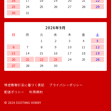
16
17
18
19
20
21
22
23
24
25
26
27
28
29
30
31
2026年9月
日
月
火
水
木
金
土
1
2
3
4
5
6
7
8
9
10
11
12
13
14
15
16
17
18
19
20
21
22
23
24
25
26
27
28
29
30
特定商取引法に基づく表記
プライバシーポリシー
配送ポリシー
利用規約
© 2026 SOOTANG HOBBY