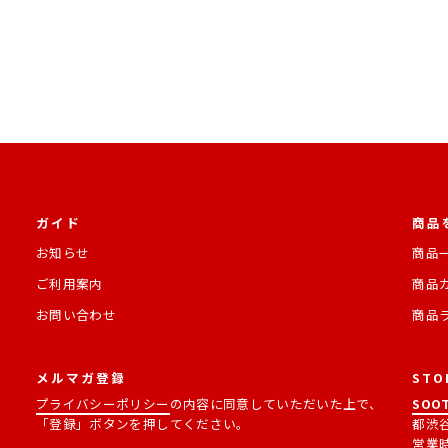
ガイド
商品
お知らせ
商品
ご利用案内
商品
お問い合わせ
商品
メルマガ登録
STO
プライバシーポリシー
の内容に同意していただいた上で、
SOOT
「登録」ボタンを押してください。
都渋谷
営業