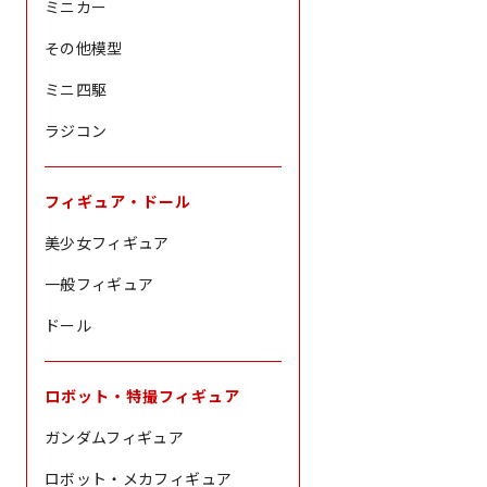
ミニカー
その他模型
ミニ四駆
ラジコン
フィギュア・ドール
美少女フィギュア
一般フィギュア
ドール
ロボット・特撮フィギュア
ガンダムフィギュア
ロボット・メカフィギュア