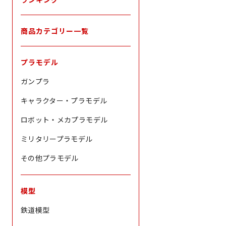
商品カテゴリー一覧
プラモデル
ガンプラ
キャラクター・プラモデル
ロボット・メカプラモデル
ミリタリープラモデル
その他プラモデル
模型
鉄道模型