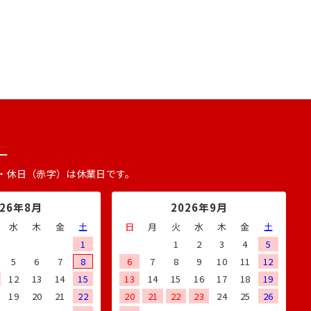
ー
・休日（赤字）は休業日です。
026年8月
2026年9月
水
木
金
土
日
月
火
水
木
金
土
1
1
2
3
4
5
5
6
7
8
6
7
8
9
10
11
12
12
13
14
15
13
14
15
16
17
18
19
19
20
21
22
20
21
22
23
24
25
26