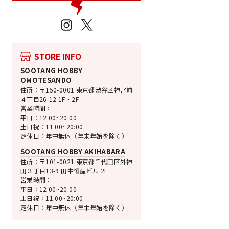
Instagram
X
STORE INFO
SOOTANG HOBBY
OMOTESANDO
住所：〒150-0001 東京都渋谷区神宮前
４丁目26-12 1F・2F
営業時間：
平日：12:00~20:00
土日祝：11:00~20:00
定休日：年中無休（年末年始を除く）
SOOTANG HOBBY AKIHABARA
住所：〒101-0021 東京都千代田区外神
田３丁目13-9 田中恒産ビル 2F
営業時間：
平日：12:00~20:00
土日祝：11:00~20:00
定休日：年中無休（年末年始を除く）