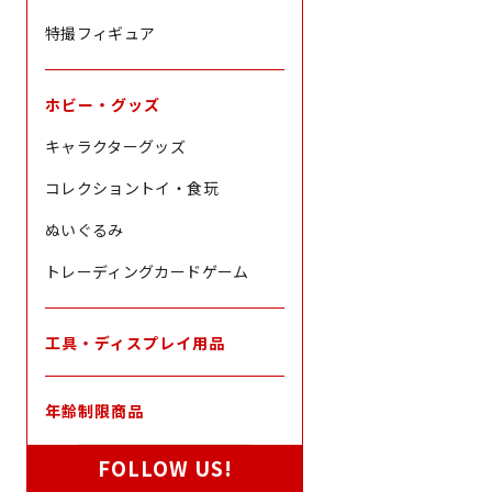
特撮フィギュア
ホビー・グッズ
キャラクターグッズ
コレクショントイ・食玩
ぬいぐるみ
トレーディングカードゲーム
工具・ディスプレイ用品
年齢制限商品
FOLLOW US!