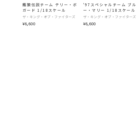
餓狼伝説チーム テリー・ボ
'97スペシャルチーム ブル
ガード 1/18スケール
ー・マリー 1/18スケール
ザ・キング・オブ・ファイターズ
ザ・キング・オブ・ファイターズ
¥6,600
¥6,600