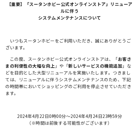
【重要】「スータンホビー公式オンラインストア」リニューア
ルに伴う
システムメンテナンスについて
いつもスータンホビーをご利用いただき、誠にありがとうご
ざいます。
この度、スータンホビー公式オンラインストアは、「
お客さ
まの利便性の大幅な向上
」や「
新しいサービスの機能追加
」な
どを目的とした大型リニューアルを実施いたします。つきまし
ては、リニューアルに伴うシステムメンテナンスのため、下記
の時間帯においてショッピングのご利用を停止させていただき
ます。
2024年4月22日0時00分～2024年4月24日23時59分
（※時間は前後する可能性がございます）