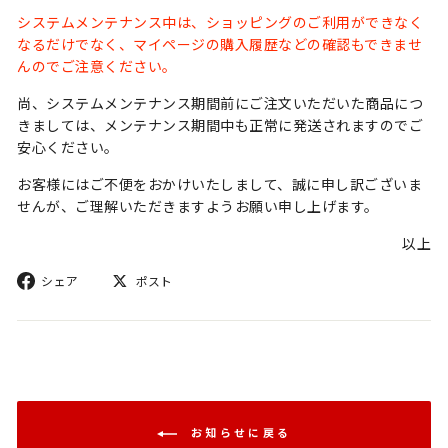
システムメンテナンス中は、ショッピングのご利用ができなく
なるだけでなく、マイページの購入履歴などの確認もできませ
んのでご注意ください。
尚、システムメンテナンス期間前にご注文いただいた商品につ
きましては、メンテナンス期間中も正常に発送されますのでご
安心ください。
お客様にはご不便をおかけいたしまして、誠に申し訳ございま
せんが、ご理解いただきますようお願い申し上げます。
以上
シ
ポ
シェア
ポスト
ェ
ス
ア
ト
お知らせに戻る