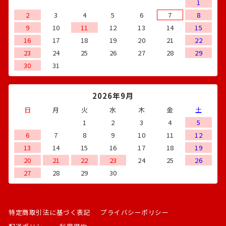
1
2
3
4
5
6
7
8
9
10
11
12
13
14
15
16
17
18
19
20
21
22
23
24
25
26
27
28
29
30
31
2026年9月
日
月
火
水
木
金
土
1
2
3
4
5
6
7
8
9
10
11
12
13
14
15
16
17
18
19
20
21
22
23
24
25
26
27
28
29
30
特定商取引法に基づく表記
プライバシーポリシー