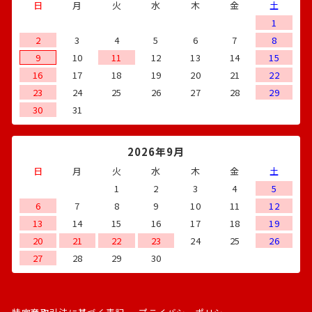
日
月
火
水
木
金
土
1
2
3
4
5
6
7
8
9
10
11
12
13
14
15
16
17
18
19
20
21
22
23
24
25
26
27
28
29
30
31
2026年9月
日
月
火
水
木
金
土
1
2
3
4
5
6
7
8
9
10
11
12
13
14
15
16
17
18
19
20
21
22
23
24
25
26
27
28
29
30