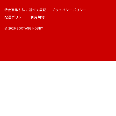
特定商取引法に基づく表記
プライバシーポリシー
配送ポリシー
利用規約
© 2026 SOOTANG HOBBY