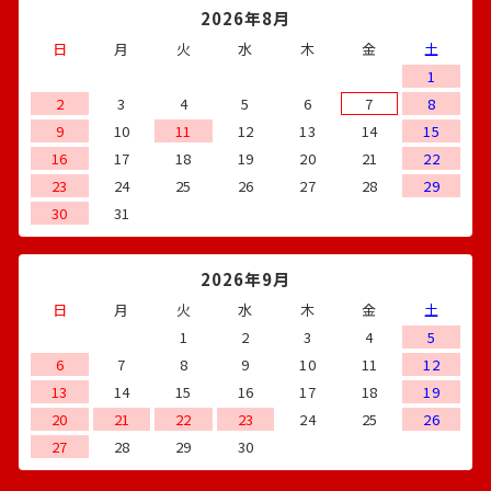
2026年8月
日
月
火
水
木
金
土
1
2
3
4
5
6
7
8
9
10
11
12
13
14
15
16
17
18
19
20
21
22
23
24
25
26
27
28
29
30
31
2026年9月
日
月
火
水
木
金
土
1
2
3
4
5
6
7
8
9
10
11
12
13
14
15
16
17
18
19
20
21
22
23
24
25
26
27
28
29
30