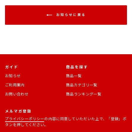
お知らせに戻る
ガイド
商品を探す
お知らせ
商品一覧
ご利用案内
商品カテゴリ一覧
お問い合わせ
商品ランキング一覧
メルマガ登録
プライバシーポリシー
の内容に同意していただいた上で、「登録」ボ
タンを押してください。