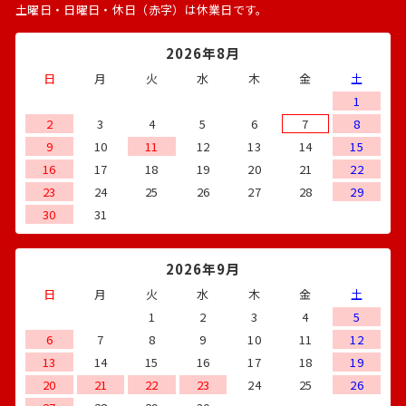
土曜日・日曜日・休日（赤字）は休業日です。
2026年8月
日
月
火
水
木
金
土
1
2
3
4
5
6
7
8
9
10
11
12
13
14
15
16
17
18
19
20
21
22
23
24
25
26
27
28
29
30
31
2026年9月
日
月
火
水
木
金
土
1
2
3
4
5
6
7
8
9
10
11
12
13
14
15
16
17
18
19
20
21
22
23
24
25
26