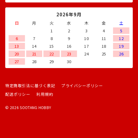
2026年9月
日
月
火
水
木
金
土
1
2
3
4
5
6
7
8
9
10
11
12
13
14
15
16
17
18
19
20
21
22
23
24
25
26
27
28
29
30
特定商取引法に基づく表記
プライバシーポリシー
配送ポリシー
利用規約
© 2026 SOOTANG HOBBY