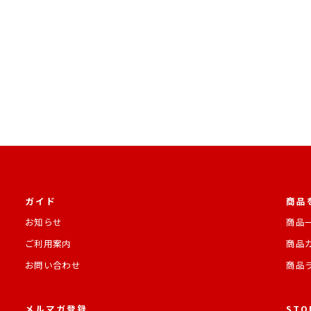
ガイド
商品
お知らせ
商品
ご利用案内
商品
お問い合わせ
商品
メルマガ登録
STO