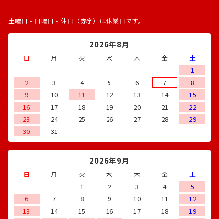
土曜日・日曜日・休日（赤字）は休業日です。
2026年8月
日
月
火
水
木
金
土
1
2
3
4
5
6
7
8
9
10
11
12
13
14
15
16
17
18
19
20
21
22
23
24
25
26
27
28
29
30
31
2026年9月
日
月
火
水
木
金
土
1
2
3
4
5
6
7
8
9
10
11
12
13
14
15
16
17
18
19