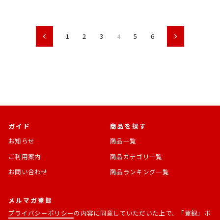
価
格
格
1
2
3
4
5
6
前
次
ガイド
商品を探す
お知らせ
商品一覧
ご利用案内
商品カテゴリ一覧
お問い合わせ
商品ランキング一覧
メルマガ登録
プライバシーポリシー
の内容に同意していただいた上で、「登録」ボ