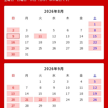
2026年8月
日
月
火
水
木
金
土
1
2
3
4
5
6
7
8
9
10
11
12
13
14
15
16
17
18
19
20
21
22
23
24
25
26
27
28
29
30
31
2026年9月
日
月
火
水
木
金
土
1
2
3
4
5
6
7
8
9
10
11
12
13
14
15
16
17
18
19
20
21
22
23
24
25
26
27
28
29
30