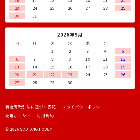
16
17
18
19
20
21
22
23
24
25
26
27
28
29
30
31
2026年9月
日
月
火
水
木
金
土
1
2
3
4
5
6
7
8
9
10
11
12
13
14
15
16
17
18
19
20
21
22
23
24
25
26
27
28
29
30
特定商取引法に基づく表記
プライバシーポリシー
配送ポリシー
利用規約
© 2026 SOOTANG HOBBY