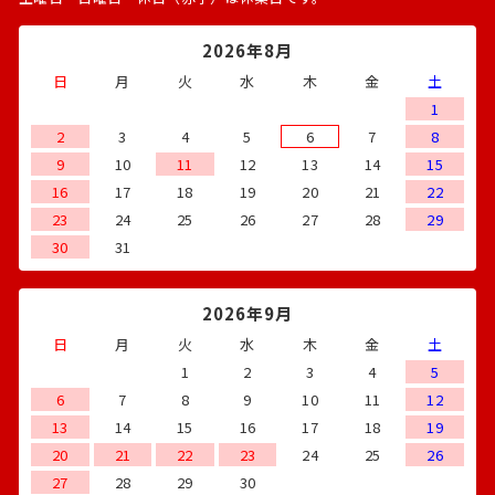
2026年8月
日
月
火
水
木
金
土
1
2
3
4
5
6
7
8
9
10
11
12
13
14
15
16
17
18
19
20
21
22
23
24
25
26
27
28
29
30
31
2026年9月
日
月
火
水
木
金
土
1
2
3
4
5
6
7
8
9
10
11
12
13
14
15
16
17
18
19
20
21
22
23
24
25
26
27
28
29
30