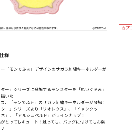
カプ
仕様
ター「モンでふぉ」デザインのサガラ刺繍キーホルダーが
ンター」シリーズに登場するモンスターを「ぬいぐるみ」
く描いた
ーズ、「モンでふぉ」のサガラ刺繍キーホルダーが登場！
ンター」シリーズより「リオレウス」、「イャンクッ
ツネ」、「アルシュベルド」がラインナップ！
繍がとってもキュート！触っても、バッグに付けてもお楽
す♪