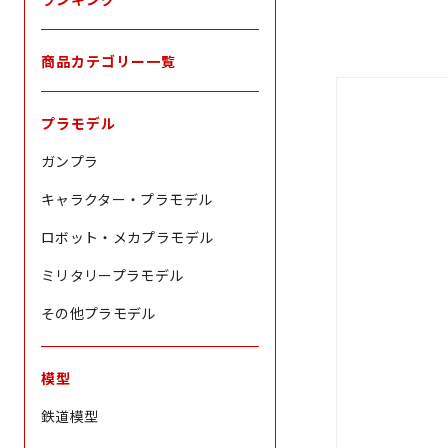
商品カテゴリー一覧
プラモデル
ガンプラ
キャラクター・プラモデル
ロボット・メカプラモデル
ミリタリープラモデル
その他プラモデル
模型
鉄道模型