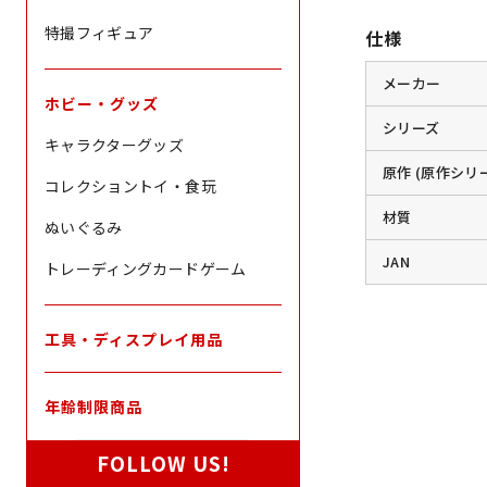
特撮フィギュア
仕様
メーカー
ホビー・グッズ
シリーズ
キャラクターグッズ
原作 (原作シリ
コレクショントイ・食玩
材質
ぬいぐるみ
JAN
トレーディングカードゲーム
工具・ディスプレイ用品
年齢制限商品
FOLLOW US!