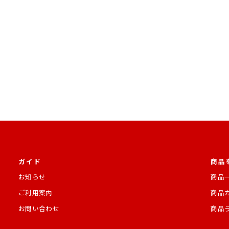
格
ガイド
商品
お知らせ
商品
ご利用案内
商品
お問い合わせ
商品