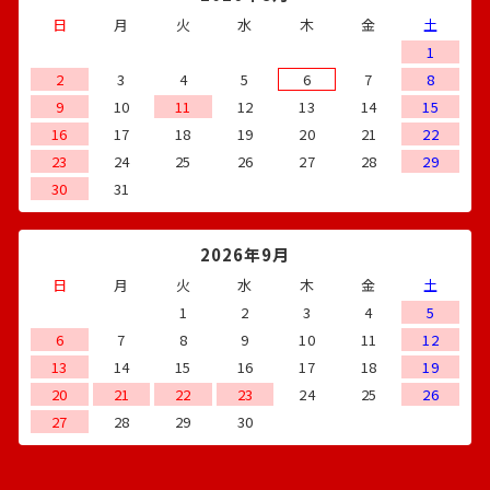
日
月
火
水
木
金
土
1
2
3
4
5
6
7
8
9
10
11
12
13
14
15
16
17
18
19
20
21
22
23
24
25
26
27
28
29
30
31
2026年9月
日
月
火
水
木
金
土
1
2
3
4
5
6
7
8
9
10
11
12
13
14
15
16
17
18
19
20
21
22
23
24
25
26
27
28
29
30