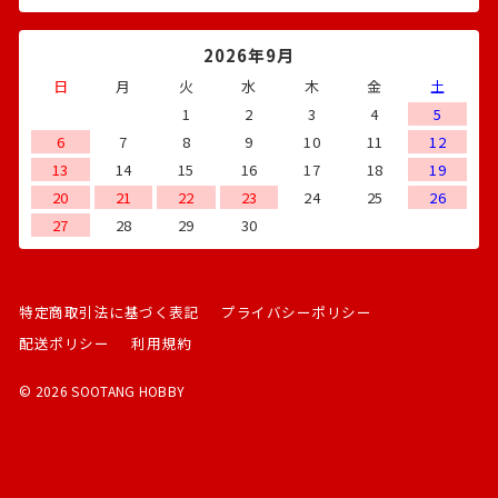
2026年9月
日
月
火
水
木
金
土
1
2
3
4
5
6
7
8
9
10
11
12
13
14
15
16
17
18
19
20
21
22
23
24
25
26
27
28
29
30
特定商取引法に基づく表記
プライバシーポリシー
配送ポリシー
利用規約
© 2026 SOOTANG HOBBY