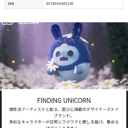
JAN
6978069485240
FINDING UNICORN
個性派アーティストと創る、遊び心満載のデザイナーズトイ
ブランド。
多彩なキャラクターが日常にワクワクと癒しを届け、集める