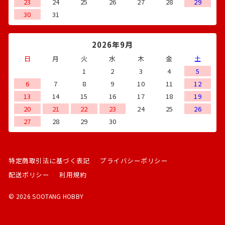
23
24
25
26
27
28
29
30
31
2026年9月
日
月
火
水
木
金
土
1
2
3
4
5
6
7
8
9
10
11
12
13
14
15
16
17
18
19
20
21
22
23
24
25
26
27
28
29
30
特定商取引法に基づく表記
プライバシーポリシー
配送ポリシー
利用規約
© 2026 SOOTANG HOBBY