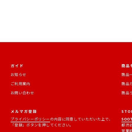
ガイド
商品
お知らせ
商品
ご利用案内
商品
お問い合わせ
商品
メルマガ登録
STO
プライバシーポリシー
の内容に同意していただいた上で、
SOOT
「登録」ボタンを押してください。
都渋谷
営業