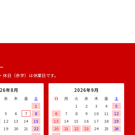
ー
・休日（赤字）は休業日です。
026年8月
2026年9月
水
木
金
土
日
月
火
水
木
金
土
1
1
2
3
4
5
5
6
7
8
6
7
8
9
10
11
12
12
13
14
15
13
14
15
16
17
18
19
19
20
21
22
20
21
22
23
24
25
26