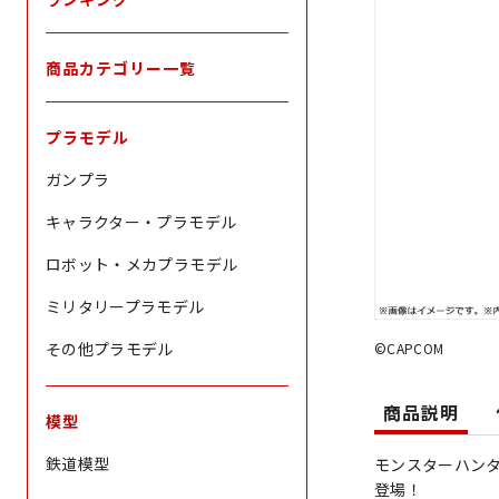
商品カテゴリー一覧
プラモデル
ガンプラ
キャラクター・プラモデル
ロボット・メカプラモデル
ミリタリープラモデル
その他プラモデル
©CAPCOM
商品説明
模型
鉄道模型
モンスターハン
登場！