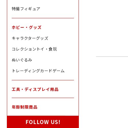
特撮フィギュア
ホビー・グッズ
キャラクターグッズ
コレクショントイ・食玩
ぬいぐるみ
トレーディングカードゲーム
工具・ディスプレイ用品
年齢制限商品
FOLLOW US!