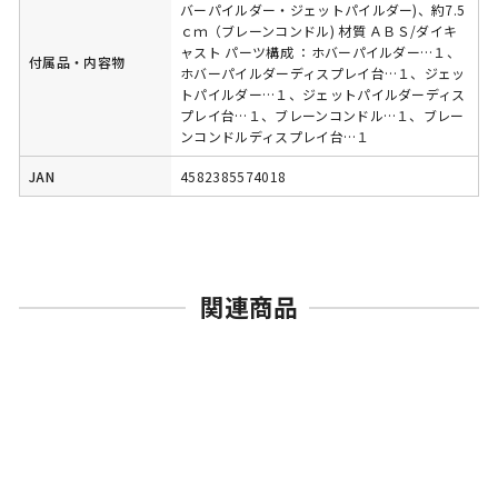
バーパイルダー・ジェットパイルダー)、約7.5
ｃｍ（ブレーンコンドル) 材質 ＡＢＳ/ダイキ
ャスト パーツ構成 ：ホバーパイルダー…１、
付属品・内容物
ホバーパイルダーディスプレイ台…１、ジェッ
トパイルダー…１、ジェットパイルダーディス
プレイ台…１、ブレーンコンドル…１、ブレー
ンコンドルディスプレイ台…１
JAN
4582385574018
関連商品