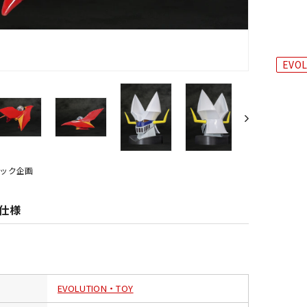
EVO
ック企画
仕様
EVOLUTION・TOY