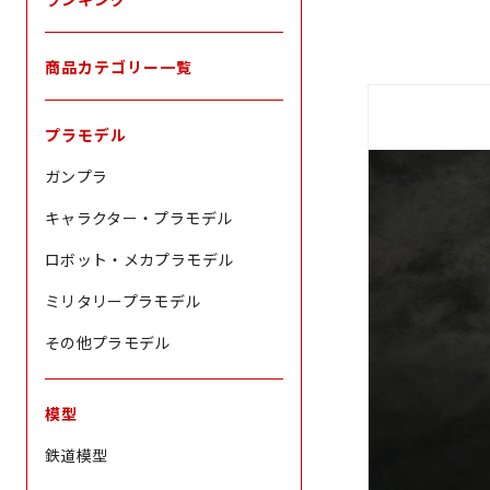
商品カテゴリー一覧
プラモデル
ガンプラ
キャラクター・プラモデル
ロボット・メカプラモデル
ミリタリープラモデル
その他プラモデル
模型
鉄道模型