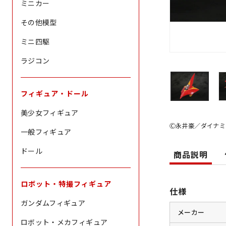
ミニカー
その他模型
ミニ四駆
ラジコン
フィギュア・ドール
美少女フィギュア
Ⓒ永井豪／ダイナミ
一般フィギュア
ドール
商品説明
ロボット・特撮フィギュア
仕様
ガンダムフィギュア
メーカー
ロボット・メカフィギュア