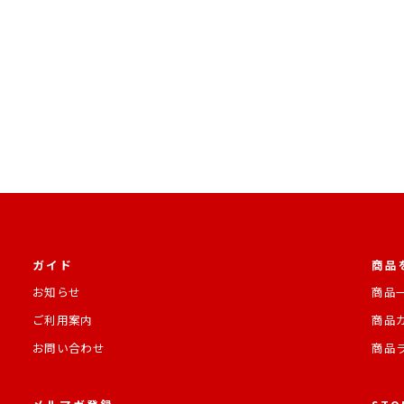
ガイド
商品
お知らせ
商品
ご利用案内
商品
お問い合わせ
商品