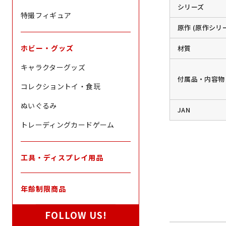
シリーズ
特撮フィギュア
原作 (原作シリ
ホビー・グッズ
材質
キャラクターグッズ
付属品・内容物
コレクショントイ・食玩
ぬいぐるみ
JAN
トレーディングカードゲーム
工具・ディスプレイ用品
年齢制限商品
FOLLOW US!