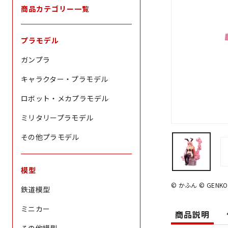
商品カテゴリー一覧
プラモデル
ガンプラ
キャラクター・プラモデル
ロボット・メカプラモデル
ミリタリープラモデル
その他プラモデル
模型
© かふん © GENKOSH
鉄道模型
ミニカー
商品説明