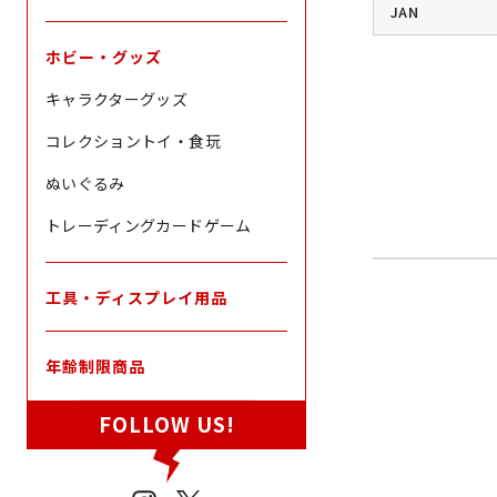
JAN
ホビー・グッズ
キャラクターグッズ
コレクショントイ・食玩
ぬいぐるみ
トレーディングカードゲーム
工具・ディスプレイ用品
年齢制限商品
FOLLOW US!