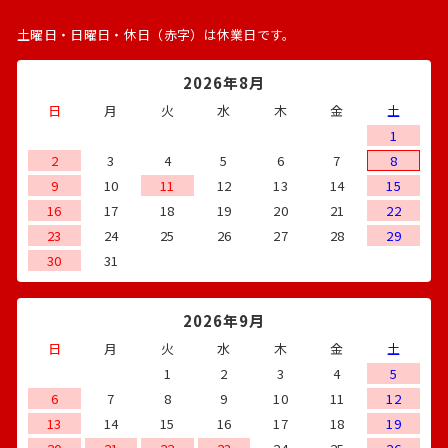
土曜日・日曜日・休日（赤字）は休業日です。
2026年8月
日
月
火
水
木
金
土
1
2
3
4
5
6
7
8
9
10
11
12
13
14
15
16
17
18
19
20
21
22
23
24
25
26
27
28
29
30
31
2026年9月
日
月
火
水
木
金
土
1
2
3
4
5
6
7
8
9
10
11
12
13
14
15
16
17
18
19