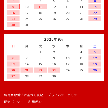
2
3
4
5
6
7
8
9
10
11
12
13
14
15
16
17
18
19
20
21
22
23
24
25
26
27
28
29
30
31
2026年9月
日
月
火
水
木
金
土
1
2
3
4
5
6
7
8
9
10
11
12
13
14
15
16
17
18
19
20
21
22
23
24
25
26
27
28
29
30
特定商取引法に基づく表記
プライバシーポリシー
配送ポリシー
利用規約