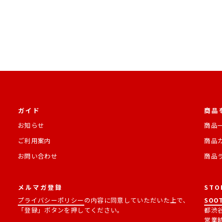
ガイド
商品
お知らせ
商品
ご利用案内
商品
お問い合わせ
商品
メルマガ登録
STO
プライバシーポリシー
の内容に同意していただいた上で、
SOOT
「登録」ボタンを押してください。
都渋谷
営業