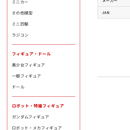
メーカー
ミニカー
JAN
その他模型
ミニ四駆
ラジコン
フィギュア・ドール
美少女フィギュア
一般フィギュア
ドール
ロボット・特撮フィギュア
ガンダムフィギュア
ロボット・メカフィギュア