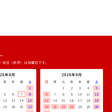
ー
・休日（赤字）は休業日です。
026年8月
2026年9月
水
木
金
土
日
月
火
水
木
金
土
1
1
2
3
4
5
5
6
7
8
6
7
8
9
10
11
12
12
13
14
15
13
14
15
16
17
18
19
19
20
21
22
20
21
22
23
24
25
26