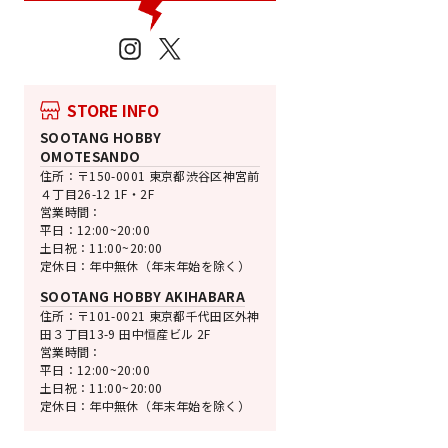
Instagram
X
STORE INFO
SOOTANG HOBBY
OMOTESANDO
住所：〒150-0001 東京都渋谷区神宮前
４丁目26-12 1F・2F
営業時間：
平日：12:00~20:00
土日祝：11:00~20:00
定休日：年中無休（年末年始を除く）
SOOTANG HOBBY AKIHABARA
住所：〒101-0021 東京都千代田区外神
田３丁目13-9 田中恒産ビル 2F
営業時間：
平日：12:00~20:00
土日祝：11:00~20:00
定休日：年中無休（年末年始を除く）