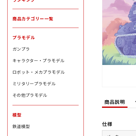
商品カテゴリー一覧
プラモデル
ガンプラ
キャラクター・プラモデル
ロボット・メカプラモデル
ミリタリープラモデル
その他プラモデル
商品説明
模型
仕様
鉄道模型