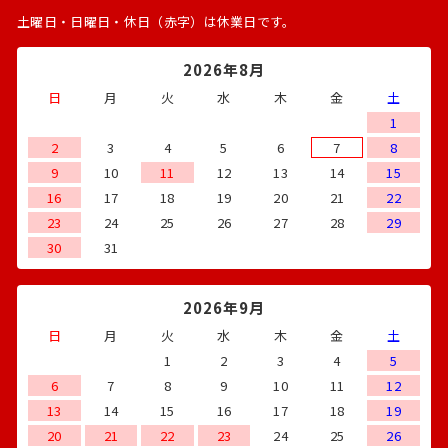
土曜日・日曜日・休日（赤字）は休業日です。
2026年8月
日
月
火
水
木
金
土
1
2
3
4
5
6
7
8
9
10
11
12
13
14
15
16
17
18
19
20
21
22
23
24
25
26
27
28
29
30
31
2026年9月
日
月
火
水
木
金
土
1
2
3
4
5
6
7
8
9
10
11
12
13
14
15
16
17
18
19
20
21
22
23
24
25
26