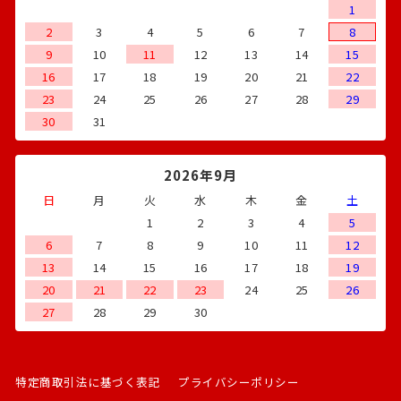
1
2
3
4
5
6
7
8
9
10
11
12
13
14
15
16
17
18
19
20
21
22
23
24
25
26
27
28
29
30
31
2026年9月
日
月
火
水
木
金
土
1
2
3
4
5
6
7
8
9
10
11
12
13
14
15
16
17
18
19
20
21
22
23
24
25
26
27
28
29
30
特定商取引法に基づく表記
プライバシーポリシー