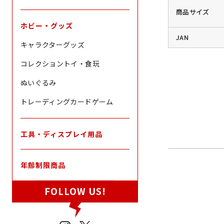
商品サイズ
ホビー・グッズ
JAN
キャラクターグッズ
コレクショントイ・食玩
ぬいぐるみ
トレーディングカードゲーム
工具・ディスプレイ用品
年齢制限商品
FOLLOW US!