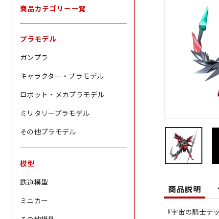
商品カテゴリー一覧
プラモデル
ガンプラ
キャラクター・プラモデル
ロボット・メカプラモデル
ミリタリープラモデル
その他プラモデル
模型
鉄道模型
商品説明
ミニカー
『宇宙の騎士テッ