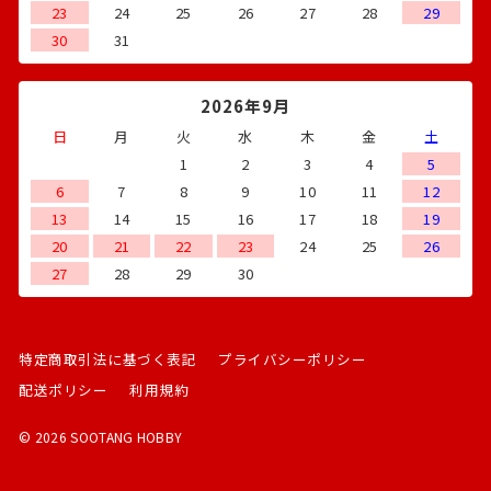
23
24
25
26
27
28
29
30
31
2026年9月
日
月
火
水
木
金
土
1
2
3
4
5
6
7
8
9
10
11
12
13
14
15
16
17
18
19
20
21
22
23
24
25
26
27
28
29
30
特定商取引法に基づく表記
プライバシーポリシー
配送ポリシー
利用規約
© 2026 SOOTANG HOBBY