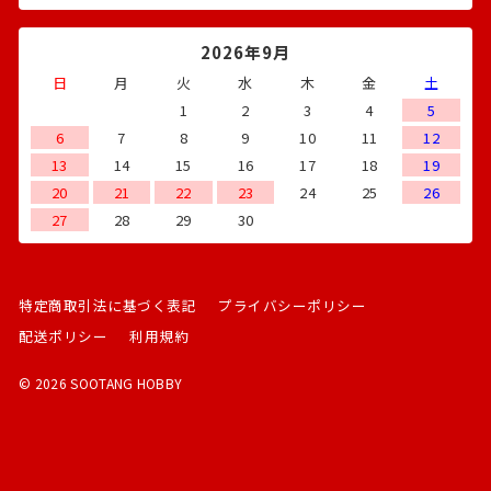
2026年9月
日
月
火
水
木
金
土
1
2
3
4
5
6
7
8
9
10
11
12
13
14
15
16
17
18
19
20
21
22
23
24
25
26
27
28
29
30
特定商取引法に基づく表記
プライバシーポリシー
配送ポリシー
利用規約
© 2026 SOOTANG HOBBY