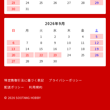
23
24
25
26
27
28
29
30
31
2026年9月
日
月
火
水
木
金
土
1
2
3
4
5
6
7
8
9
10
11
12
13
14
15
16
17
18
19
20
21
22
23
24
25
26
27
28
29
30
特定商取引法に基づく表記
プライバシーポリシー
配送ポリシー
利用規約
© 2026 SOOTANG HOBBY