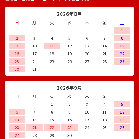
2026年8月
日
月
火
水
木
金
土
1
2
3
4
5
6
7
8
9
10
11
12
13
14
15
16
17
18
19
20
21
22
23
24
25
26
27
28
29
30
31
2026年9月
日
月
火
水
木
金
土
1
2
3
4
5
6
7
8
9
10
11
12
13
14
15
16
17
18
19
20
21
22
23
24
25
26
27
28
29
30