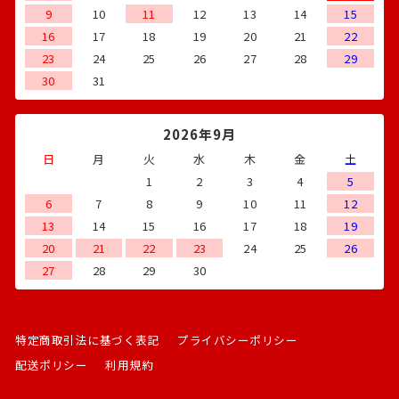
9
10
11
12
13
14
15
16
17
18
19
20
21
22
23
24
25
26
27
28
29
30
31
2026年9月
日
月
火
水
木
金
土
1
2
3
4
5
6
7
8
9
10
11
12
13
14
15
16
17
18
19
20
21
22
23
24
25
26
27
28
29
30
特定商取引法に基づく表記
プライバシーポリシー
配送ポリシー
利用規約