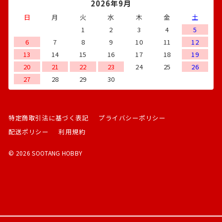
2026年9月
日
月
火
水
木
金
土
1
2
3
4
5
6
7
8
9
10
11
12
13
14
15
16
17
18
19
20
21
22
23
24
25
26
27
28
29
30
特定商取引法に基づく表記
プライバシーポリシー
配送ポリシー
利用規約
© 2026 SOOTANG HOBBY