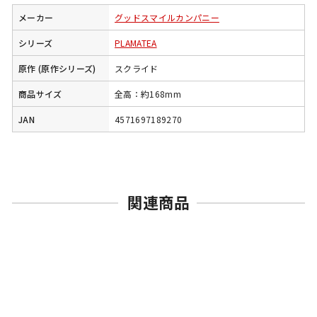
メーカー
グッドスマイルカンパニー
シリーズ
PLAMATEA
原作 (原作シリーズ)
スクライド
商品サイズ
全高：約168mm
JAN
4571697189270
関連商品