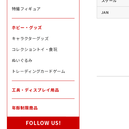
スケール
特撮フィギュア
JAN
ホビー・グッズ
キャラクターグッズ
コレクショントイ・食玩
ぬいぐるみ
トレーディングカードゲーム
工具・ディスプレイ用品
年齢制限商品
FOLLOW US!