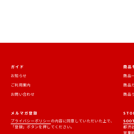
ガイド
商品
お知らせ
商品
ご利用案内
商品
お問い合わせ
商品
メルマガ登録
STO
プライバシーポリシー
の内容に同意していただいた上で、
SOOT
「登録」ボタンを押してください。
都渋谷
営業