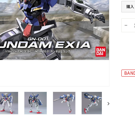
購入
−
BAND