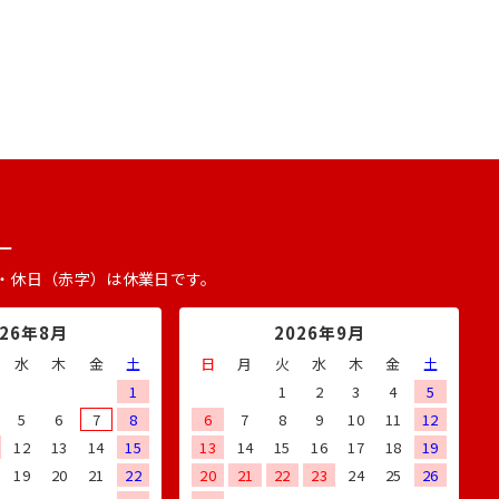
ー
・休日（赤字）は休業日です。
026年8月
2026年9月
水
木
金
土
日
月
火
水
木
金
土
1
1
2
3
4
5
5
6
7
8
6
7
8
9
10
11
12
12
13
14
15
13
14
15
16
17
18
19
19
20
21
22
20
21
22
23
24
25
26