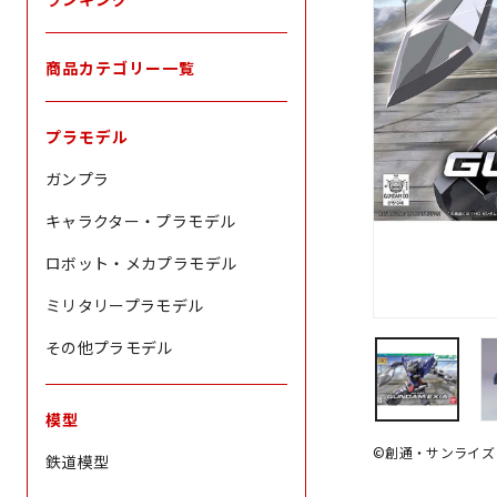
商品カテゴリー一覧
プラモデル
ガンプラ
キャラクター・プラモデル
ロボット・メカプラモデル
ミリタリープラモデル
その他プラモデル
模型
©創通・サンライズ
鉄道模型