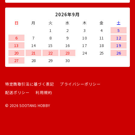
2026年9月
日
月
火
水
木
金
土
1
2
3
4
5
6
7
8
9
10
11
12
13
14
15
16
17
18
19
20
21
22
23
24
25
26
27
28
29
30
特定商取引法に基づく表記
プライバシーポリシー
配送ポリシー
利用規約
© 2026 SOOTANG HOBBY