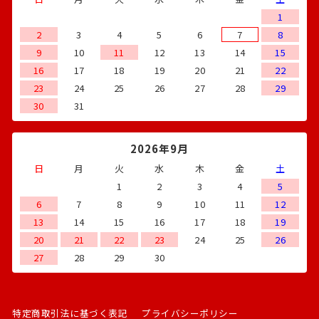
1
2
3
4
5
6
7
8
9
10
11
12
13
14
15
16
17
18
19
20
21
22
23
24
25
26
27
28
29
30
31
2026年9月
日
月
火
水
木
金
土
1
2
3
4
5
6
7
8
9
10
11
12
13
14
15
16
17
18
19
20
21
22
23
24
25
26
27
28
29
30
特定商取引法に基づく表記
プライバシーポリシー