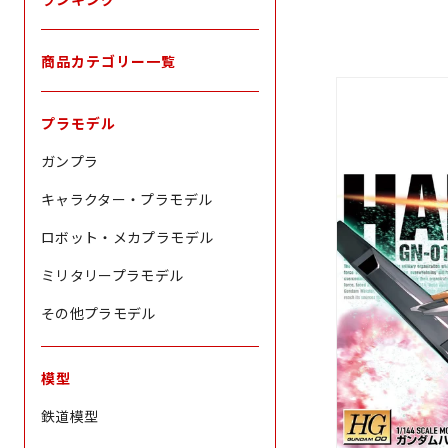
商品カテゴリー一覧
プラモデル
ガンプラ
キャラクター・プラモデル
ロボット・メカプラモデル
ミリタリープラモデル
その他プラモデル
模型
鉄道模型