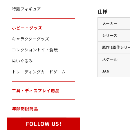
特撮フィギュア
仕様
メーカー
ホビー・グッズ
シリーズ
キャラクターグッズ
原作 (原作シリ
コレクショントイ・食玩
スケール
ぬいぐるみ
JAN
トレーディングカードゲーム
工具・ディスプレイ用品
年齢制限商品
FOLLOW US!