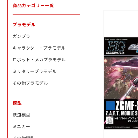
商品カテゴリー一覧
プラモデル
ガンプラ
キャラクター・プラモデル
ロボット・メカプラモデル
ミリタリープラモデル
その他プラモデル
模型
鉄道模型
ミニカー