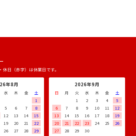
ー
・休日（赤字）は休業日です。
026年8月
2026年9月
水
木
金
土
日
月
火
水
木
金
土
1
1
2
3
4
5
5
6
7
8
6
7
8
9
10
11
12
12
13
14
15
13
14
15
16
17
18
19
19
20
21
22
20
21
22
23
24
25
26
26
27
28
29
27
28
29
30