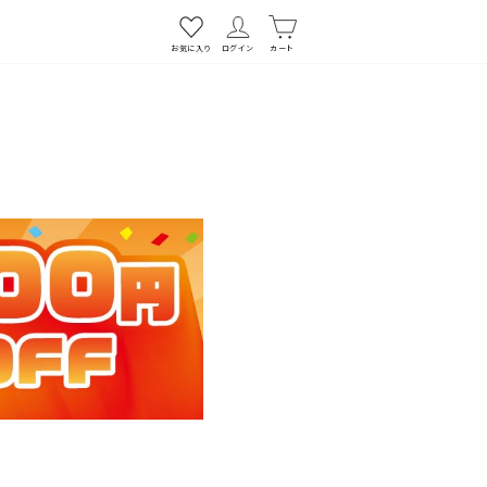
お気に入り
ログイン
カート