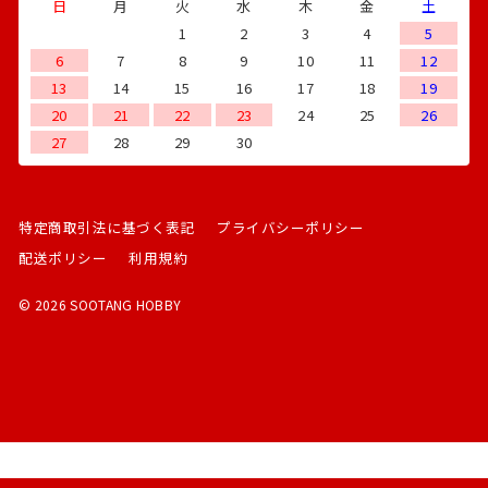
日
月
火
水
木
金
土
1
2
3
4
5
6
7
8
9
10
11
12
13
14
15
16
17
18
19
20
21
22
23
24
25
26
27
28
29
30
特定商取引法に基づく表記
プライバシーポリシー
配送ポリシー
利用規約
© 2026 SOOTANG HOBBY