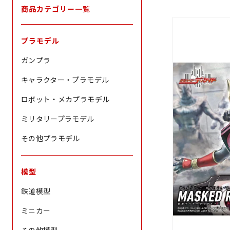
商品カテゴリー一覧
プラモデル
ガンプラ
キャラクター・プラモデル
ロボット・メカプラモデル
ミリタリープラモデル
その他プラモデル
模型
鉄道模型
ミニカー