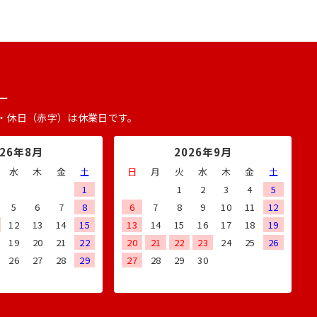
ー
・休日（赤字）は休業日です。
026年8月
2026年9月
水
木
金
土
日
月
火
水
木
金
土
1
1
2
3
4
5
5
6
7
8
6
7
8
9
10
11
12
12
13
14
15
13
14
15
16
17
18
19
19
20
21
22
20
21
22
23
24
25
26
26
27
28
29
27
28
29
30