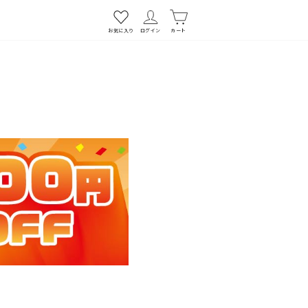
お気に入り
ログイン
カート