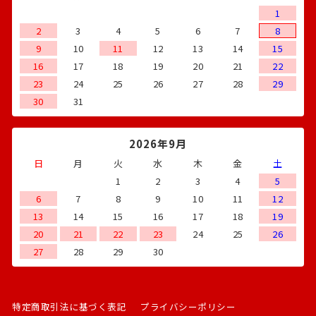
1
2
3
4
5
6
7
8
9
10
11
12
13
14
15
16
17
18
19
20
21
22
23
24
25
26
27
28
29
30
31
2026年9月
日
月
火
水
木
金
土
1
2
3
4
5
6
7
8
9
10
11
12
13
14
15
16
17
18
19
20
21
22
23
24
25
26
27
28
29
30
特定商取引法に基づく表記
プライバシーポリシー