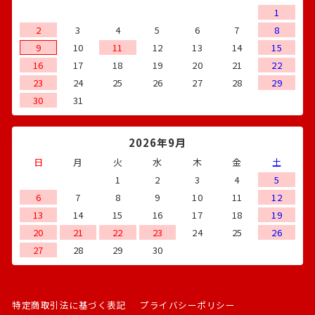
1
2
3
4
5
6
7
8
9
10
11
12
13
14
15
16
17
18
19
20
21
22
23
24
25
26
27
28
29
30
31
2026年9月
日
月
火
水
木
金
土
1
2
3
4
5
6
7
8
9
10
11
12
13
14
15
16
17
18
19
20
21
22
23
24
25
26
27
28
29
30
特定商取引法に基づく表記
プライバシーポリシー