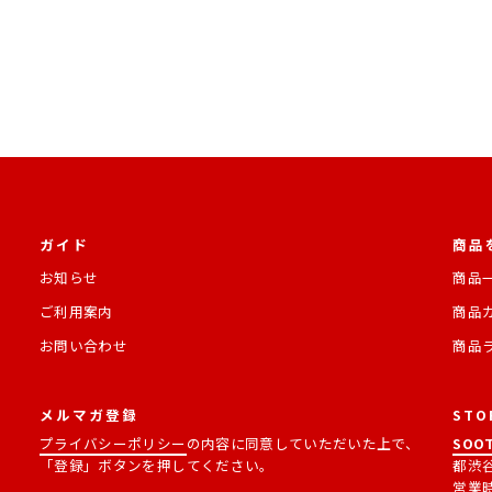
ガイド
商品
お知らせ
商品
ご利用案内
商品
お問い合わせ
商品
メルマガ登録
STO
プライバシーポリシー
の内容に同意していただいた上で、
SOOT
「登録」ボタンを押してください。
都渋谷
営業