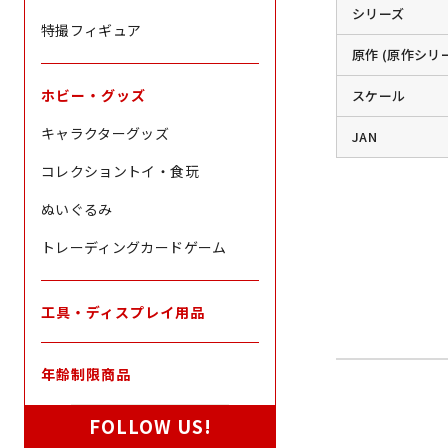
シリーズ
特撮フィギュア
原作 (原作シリ
ホビー・グッズ
スケール
キャラクターグッズ
JAN
コレクショントイ・食玩
ぬいぐるみ
トレーディングカードゲーム
工具・ディスプレイ用品
年齢制限商品
FOLLOW US!