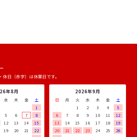
ー
・休日（赤字）は休業日です。
026年8月
2026年9月
水
木
金
土
日
月
火
水
木
金
土
1
1
2
3
4
5
5
6
7
8
6
7
8
9
10
11
12
12
13
14
15
13
14
15
16
17
18
19
19
20
21
22
20
21
22
23
24
25
26