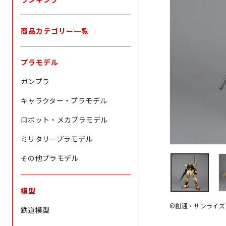
商品カテゴリー一覧
プラモデル
ガンプラ
キャラクター・プラモデル
ロボット・メカプラモデル
ミリタリープラモデル
その他プラモデル
模型
©創通・サンライズ
鉄道模型