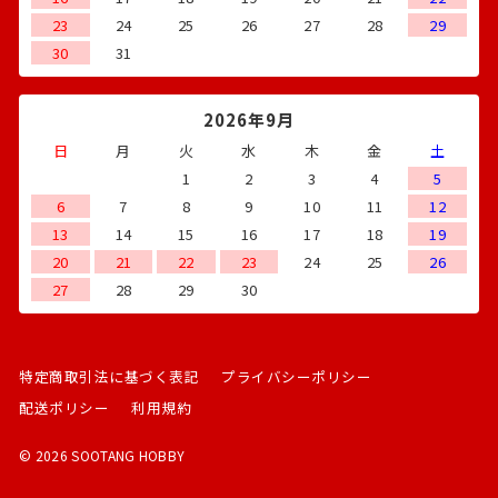
23
24
25
26
27
28
29
30
31
2026年9月
日
月
火
水
木
金
土
1
2
3
4
5
6
7
8
9
10
11
12
13
14
15
16
17
18
19
20
21
22
23
24
25
26
27
28
29
30
特定商取引法に基づく表記
プライバシーポリシー
配送ポリシー
利用規約
© 2026 SOOTANG HOBBY