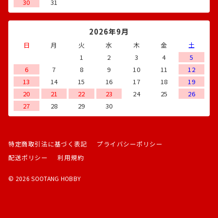
30
31
2026年9月
日
月
火
水
木
金
土
1
2
3
4
5
6
7
8
9
10
11
12
13
14
15
16
17
18
19
20
21
22
23
24
25
26
27
28
29
30
特定商取引法に基づく表記
プライバシーポリシー
配送ポリシー
利用規約
© 2026 SOOTANG HOBBY