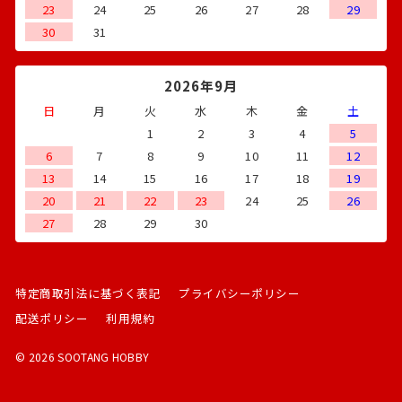
23
24
25
26
27
28
29
30
31
2026年9月
日
月
火
水
木
金
土
1
2
3
4
5
6
7
8
9
10
11
12
13
14
15
16
17
18
19
20
21
22
23
24
25
26
27
28
29
30
特定商取引法に基づく表記
プライバシーポリシー
配送ポリシー
利用規約
© 2026 SOOTANG HOBBY