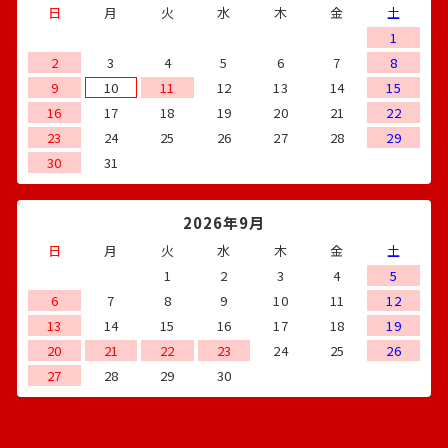
日
月
火
水
木
金
土
1
2
3
4
5
6
7
8
9
10
11
12
13
14
15
16
17
18
19
20
21
22
23
24
25
26
27
28
29
30
31
2026年9月
日
月
火
水
木
金
土
1
2
3
4
5
6
7
8
9
10
11
12
13
14
15
16
17
18
19
20
21
22
23
24
25
26
27
28
29
30