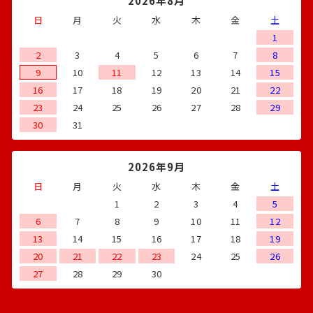
2026年8月
日
月
火
水
木
金
土
1
2
3
4
5
6
7
8
9
10
11
12
13
14
15
16
17
18
19
20
21
22
23
24
25
26
27
28
29
30
31
2026年9月
日
月
火
水
木
金
土
1
2
3
4
5
6
7
8
9
10
11
12
13
14
15
16
17
18
19
20
21
22
23
24
25
26
27
28
29
30