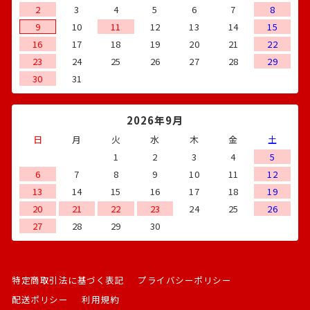
2
3
4
5
6
7
8
9
10
11
12
13
14
15
16
17
18
19
20
21
22
23
24
25
26
27
28
29
30
31
2026年9月
日
月
火
水
木
金
土
1
2
3
4
5
6
7
8
9
10
11
12
13
14
15
16
17
18
19
20
21
22
23
24
25
26
27
28
29
30
特定商取引法に基づく表記
プライバシーポリシー
配送ポリシー
利用規約