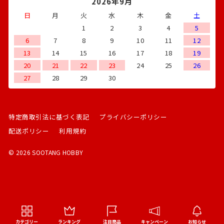
2026年9月
日
月
火
水
木
金
土
1
2
3
4
5
6
7
8
9
10
11
12
13
14
15
16
17
18
19
20
21
22
23
24
25
26
27
28
29
30
特定商取引法に基づく表記
プライバシーポリシー
配送ポリシー
利用規約
© 2026 SOOTANG HOBBY
カテゴリー
ランキング
注目商品
キャンペーン
お知らせ